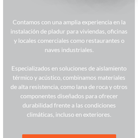
Contamos con una amplia experiencia en la
instalación de pladur para viviendas, oficinas
y locales comerciales como restaurantes o
naves industriales.
Especializados en soluciones de aislamiento
térmico y acústico, combinamos materiales
de alta resistencia, como lana de roca y otros
componentes diseñados para ofrecer
durabilidad frente a las condiciones
climáticas, incluso en exteriores.