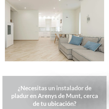
¿Necesitas un instalador de
pladur en Arenys de Munt, cerca
de tu ubicación?