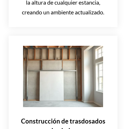
la altura de cualquier estancia,
creando un ambiente actualizado.
Construcción de trasdosados