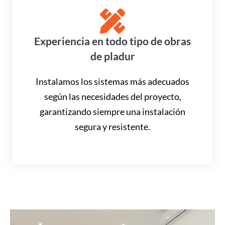
Experiencia en todo tipo de obras
de pladur
Instalamos los sistemas más adecuados
según las necesidades del proyecto,
garantizando siempre una instalación
segura y resistente.