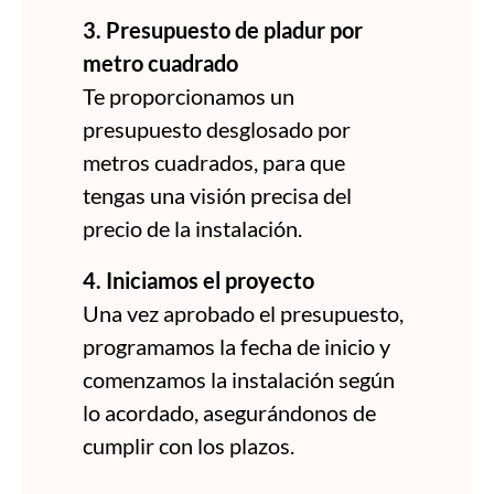
3. Presupuesto de pladur por
metro cuadrado
Te proporcionamos un
presupuesto desglosado por
metros cuadrados, para que
tengas una visión precisa del
precio de la instalación.
4. Iniciamos el proyecto
Una vez aprobado el presupuesto,
programamos la fecha de inicio y
comenzamos la instalación según
lo acordado, asegurándonos de
cumplir con los plazos.