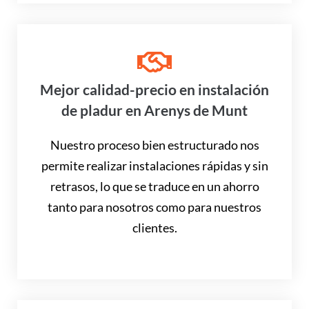
Mejor calidad-precio en instalación
de pladur en Arenys de Munt
Nuestro proceso bien estructurado nos
permite realizar instalaciones rápidas y sin
retrasos, lo que se traduce en un ahorro
tanto para nosotros como para nuestros
clientes.