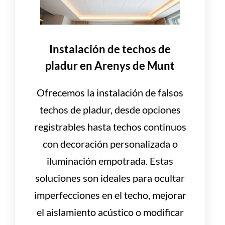
Instalación de techos de
pladur en Arenys de Munt
Ofrecemos la instalación de falsos
techos de pladur, desde opciones
registrables hasta techos continuos
con decoración personalizada o
iluminación empotrada. Estas
soluciones son ideales para ocultar
imperfecciones en el techo, mejorar
el aislamiento acústico o modificar