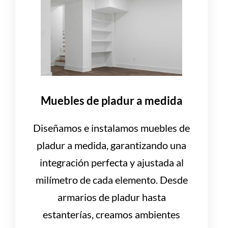
Muebles de pladur a medida
Diseñamos e instalamos muebles de
pladur a medida, garantizando una
integración perfecta y ajustada al
milímetro de cada elemento. Desde
armarios de pladur hasta
estanterías, creamos ambientes