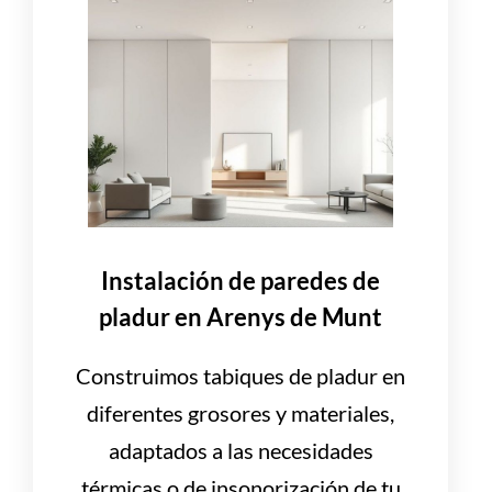
Instalación de paredes de
pladur en Arenys de Munt
Construimos tabiques de pladur en
diferentes grosores y materiales,
adaptados a las necesidades
térmicas o de insonorización de tu