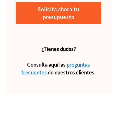
Solicita ahora tu
presupuesto
¿Tienes dudas?
Consulta aquí las
preguntas
frecuentes
de nuestros clientes.