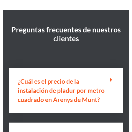
Preguntas frecuentes de nuestros
clientes
¿Cuál es el precio de la
instalación de pladur por metro
cuadrado en Arenys de Munt?