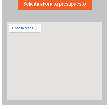
Solicita ahora tu presupuesto