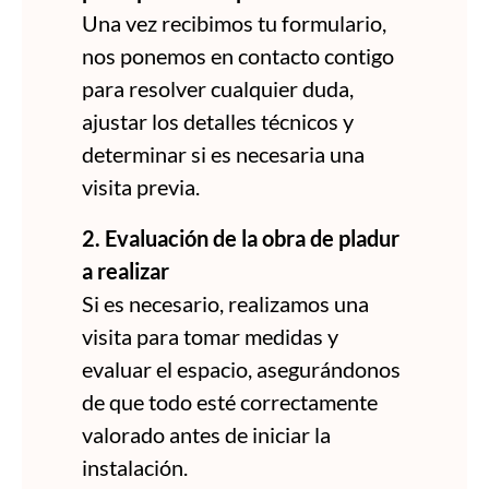
Una vez recibimos tu formulario,
nos ponemos en contacto contigo
para resolver cualquier duda,
ajustar los detalles técnicos y
determinar si es necesaria una
visita previa.
2. Evaluación de la obra de pladur
a realizar
Si es necesario, realizamos una
visita para tomar medidas y
evaluar el espacio, asegurándonos
de que todo esté correctamente
valorado antes de iniciar la
instalación.