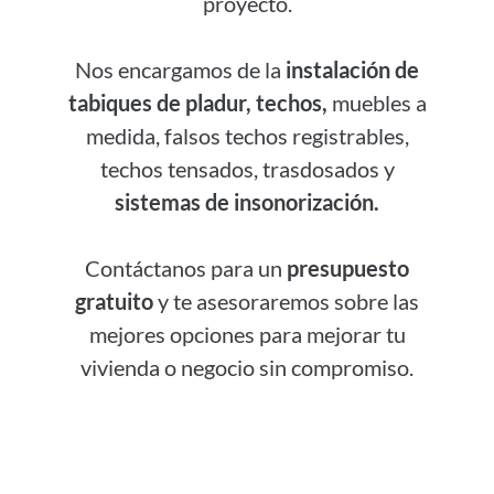
proyecto.
Nos encargamos de la
instalación de
tabiques de pladur, techos,
muebles a
medida, falsos techos registrables,
techos tensados, trasdosados y
sistemas de insonorización.
Contáctanos para un
presupuesto
gratuito
y te asesoraremos sobre las
mejores opciones para mejorar tu
vivienda o negocio sin compromiso.