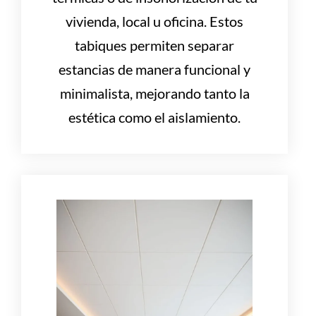
vivienda, local u oficina. Estos
tabiques permiten separar
estancias de manera funcional y
minimalista, mejorando tanto la
estética como el aislamiento.