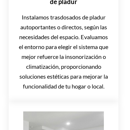
de pladur
Instalamos trasdosados de pladur
autoportantes o directos, según las
necesidades del espacio. Evaluamos
el entorno para elegir el sistema que
mejor refuerce la insonorización o
climatización, proporcionando
soluciones estéticas para mejorar la
funcionalidad de tu hogar o local.