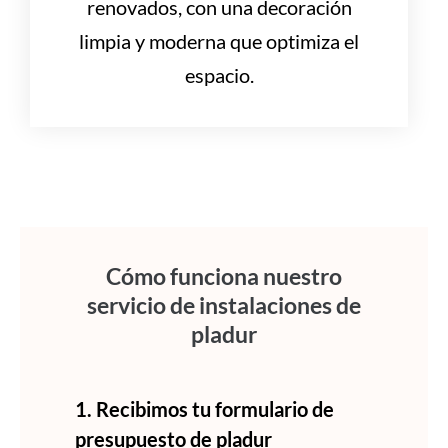
renovados, con una decoración
limpia y moderna que optimiza el
espacio.
Cómo funciona nuestro
servicio de instalaciones de
pladur
1. Recibimos tu formulario de
presupuesto de pladur