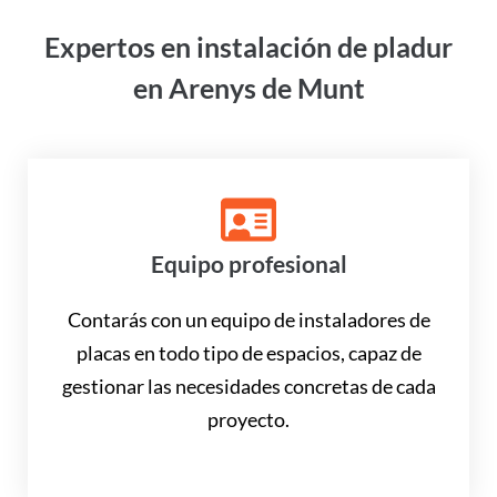
Expertos en instalación de pladur
en Arenys de Munt
Equipo profesional
Contarás con un equipo de instaladores de
placas en todo tipo de espacios, capaz de
gestionar las necesidades concretas de cada
proyecto.